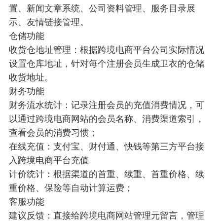
置、新闻文章系统、公司资料管理、服务目录展
示、友情链接管理。
仓储功能
收货仓地址管理：根据跨境电商平台公司实际情况
设置仓库地址，针对每个注册会员生成卫衣的仓储
收货地址。
财务功能
财务流水统计：记录注册会员的充值消费情况，可
以通过跨境电商网站的会员名称、消费渠道索引，
查看会员的消费习惯；
在线充值：支付宝、财付通、快钱等第三方平台接
入跨境电商平台充值
计价统计：根据渠道的首重、续重、首重价格、续
重价格、保险等自动计算运费；
客服功能
建议反馈：直接给跨境电商网站管理元留言，管理