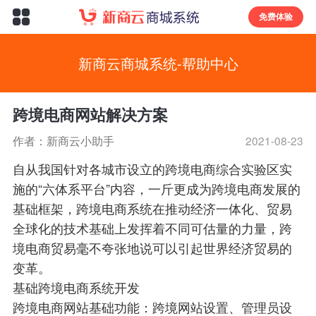
免费体验
新商云商城系统-帮助中心
跨境电商网站解决方案
作者：新商云小助手
2021-08-23
自从我国针对各城市设立的跨境电商综合实验区实
施的“六体系平台”内容，一斤更成为跨境电商发展的
基础框架，跨境电商系统在推动经济一体化、贸易
全球化的技术基础上发挥着不同可估量的力量，跨
境电商贸易毫不夸张地说可以引起世界经济贸易的
变革。
基础跨境电商系统开发
跨境电商网站基础功能：跨境网站设置、管理员设