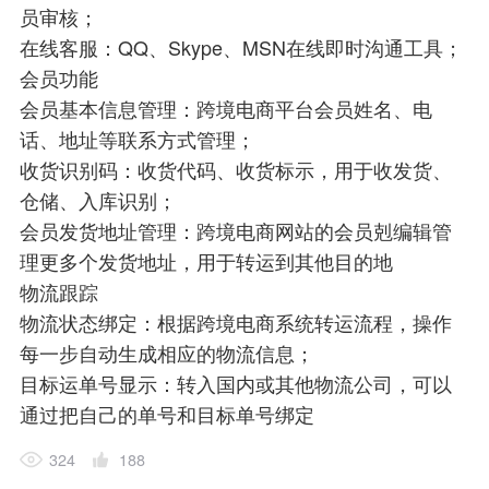
员审核；
在线客服：QQ、Skype、MSN在线即时沟通工具；
会员功能
会员基本信息管理：跨境电商平台会员姓名、电
话、地址等联系方式管理；
收货识别码：收货代码、收货标示，用于收发货、
仓储、入库识别；
会员发货地址管理：跨境电商网站的会员剋编辑管
理更多个发货地址，用于转运到其他目的地
物流跟踪
物流状态绑定：根据跨境电商系统转运流程，操作
每一步自动生成相应的物流信息；
目标运单号显示：转入国内或其他物流公司，可以
通过把自己的单号和目标单号绑定
324
188