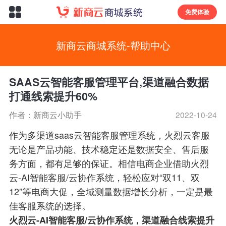
免费体验
新商云商城系统-帮助中心
SAAS云智能客服管理平台,渠道融合数据
打通线索提升60%
作者：新商云小助手
2022-10-24
作为多渠道saas云智能客服管理系统，火烈云客服
无论是产品功能、技术稳定还是数据安全、售后服
务方面，都有足够的保证。相信电商企业借助火烈
云-AI智能客服/云协作系统，轻松应对“双11、双
12”等电商大促，全域测量数据增长分析，一定是最
佳客服系统的选择。
火烈云-AI智能客服/云协作系统，渠道融合线索提升