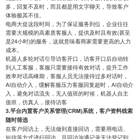
多，回复不及时，而且都是用文字聊天，导致客户
体验极其不佳。
电商大促这段时间，为了保证服务到位，企业往往
需要大规模的高素质客服人，提供及时且有效(甚至
是24小时)的服务，这就意味着商家需要更高的人力
成本。
机器人多轮对话引导访客开口，访客开口后自动转
到人工客服，客服只需要接待有效对话，提升工作
效率对话高峰期，客服人员无法接待过多对话时，
AI自动介入，缓解客服压力客服回复超时，AI自动介
入，避免对话流失，无人值班的时候，机器人自主
值班，仿真人，接待访客
3.
平台内置客户关系管理(CRM)系统，客户资料线索
随时筛选
在客户回访上，无法做到直接回访，需要用电话、
短信等方式进行回访，且回访沟通记录无法登记到