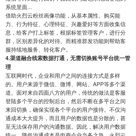
系统里面...
借助火烈云粉丝画像功能，从基本属性、购买能
力、行为特征、心理特征、兴趣爱好等方面收集信
息，给客户打上标签，根据标签管理客户，进行分
群，区别差异化的对待。而精准群发功能则帮助客
服持续地服务、转化客户。
4.
渠道融合线索数据打通，无需切换账号平台统一管
理
互联网时代，企业和用户之间的连接方式是多样
的。用户来源于微信、微博、网站、APP等多个渠
道。面对来自四面八方的用户，传统的做法是客服
登陆多个平台的控制后台，然后不断在多平台之间
来回切换，确保实现各个平台的用户接待。不仅沟
通成本大大提升，而且用户的数据也是分散的，甚
至无法保存用户的沟通数据。因此，解决用户数据
统一、降低沟通成本是电商企业当务之急。火烈云