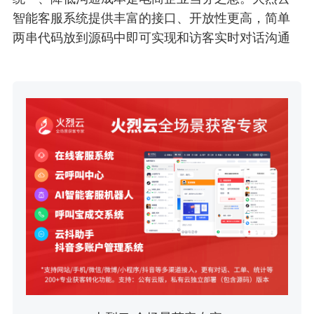
智能客服系统提供丰富的接口、开放性更高，简单
两串代码放到源码中即可实现和访客实时对话沟通