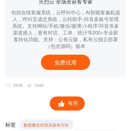
火烈云 全场景获客专家
包括在线客服系统，云呼叫中心，AI智能客服机器
人，呼叫宝成交系统，云抖助手-抖音多账号管理
系统。支持网站/手机/微信/微博/小程序/抖音等多
渠道接入，更有对话、工单、统计等200+专业获
客转化功能。支持：公有云版，私有云独立部署
（包含源码）版本
免费试用
2638
1540
有用
标签
数据聚合经营决策有方向