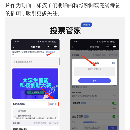
片作为封面，如孩子们朗诵的精彩瞬间或充满诗意
的插画，吸引更多关注。