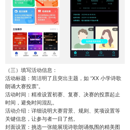
（三）填写活动信息：
活动标题：简洁明了且突出主题，如 “XX 小学诗歌
朗诵大赛投票”。
活动时间：精准设置初赛、复赛、决赛的投票起止
时间，避免时间混乱。
活动介绍：详细说明大赛背景、规则、奖项设置等
关键信息，让参与者一目了然。
封面设置：挑选一张能展现诗歌朗诵氛围的精美图