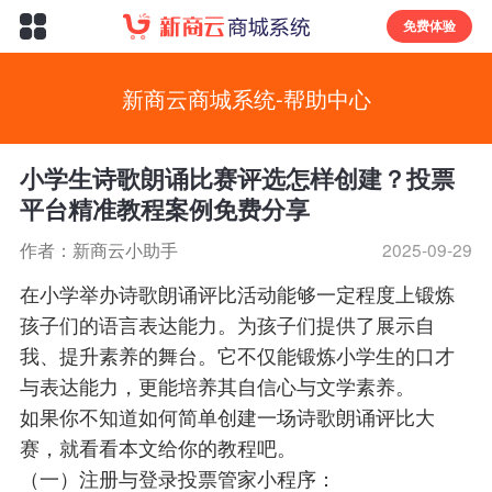
免费体验
新商云商城系统-帮助中心
小学生诗歌朗诵比赛评选怎样创建？投票
平台精准教程案例免费分享
作者：新商云小助手
2025-09-29
在小学举办诗歌朗诵评比活动能够一定程度上锻炼
孩子们的语言表达能力。为孩子们提供了展示自
我、提升素养的舞台。它不仅能锻炼小学生的口才
与表达能力，更能培养其自信心与文学素养。
如果你不知道如何简单创建一场诗歌朗诵评比大
赛，就看看本文给你的教程吧。
（一）注册与登录投票管家小程序：