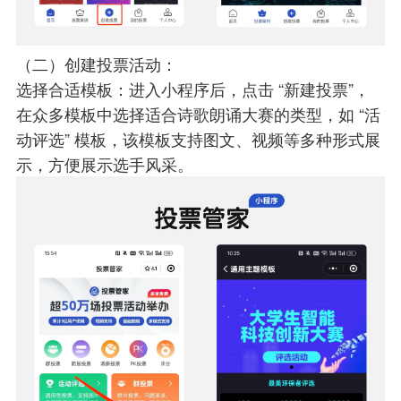
（二）创建投票活动：
选择合适模板：进入小程序后，点击 “新建投票”，
在众多模板中选择适合诗歌朗诵大赛的类型，如 “活
动评选” 模板，该模板支持图文、视频等多种形式展
示，方便展示选手风采。