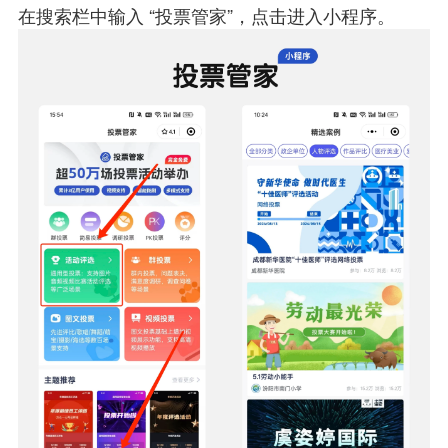
在搜索栏中输入 “投票管家”，点击进入小程序。