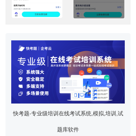
快考题-专业级培训在线考试系统,模拟,培训,试
题库软件