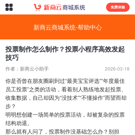
免费体验
新商云商城系统-帮助中心
投票制作怎么制作？投票小程序高效发起
技巧
作者：新商云小助手
2026-03-18
你是否曾在朋友圈刷到过“最美宝宝评选”“年度最佳
员工投票”之类的活动，看着别人熟练地发起投票、
收集数据，自己却因为“没技术”“不懂操作”而望而却
步？
明明想创建一场简单的投票活动，却被复杂的投票
结构劝退。
那么就有人问了，投票制作没基础怎么办？别担