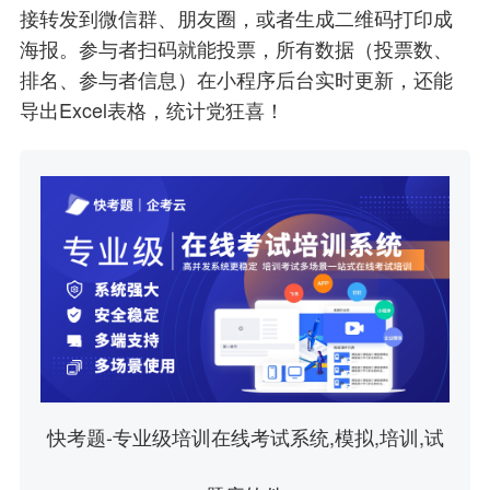
接转发到微信群、朋友圈，或者生成二维码打印成
海报。参与者扫码就能投票，所有数据（投票数、
排名、参与者信息）在小程序后台实时更新，还能
导出Excel表格，统计党狂喜！
快考题-专业级培训在线考试系统,模拟,培训,试