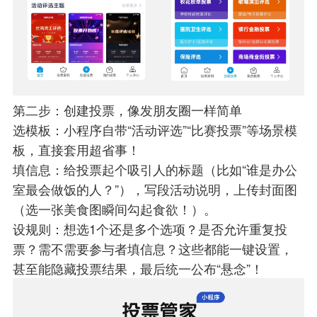
第二步：创建投票，像发朋友圈一样简单
选模板：小程序自带“活动评选”“比赛投票”等场景模
板，直接套用超省事！
填信息：给投票起个吸引人的标题（比如“谁是办公
室最会做饭的人？”），写段活动说明，上传封面图
（选一张美食图瞬间勾起食欲！）。
设规则：想选1个还是多个选项？是否允许重复投
票？需不需要参与者填信息？这些都能一键设置，
甚至能隐藏投票结果，最后统一公布“悬念”！