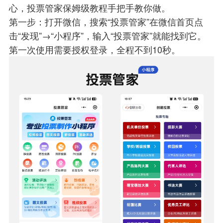
心，投票管家保姆级教程手把手教你做。
第一步：打开微信，搜索“投票管家”在微信首页点
击“发现”→“小程序”，输入“投票管家”就能找到它。
第一次使用需要授权登录，全程不到10秒。