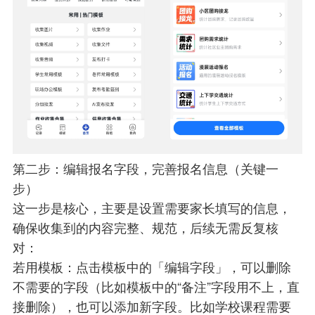
第二步：编辑报名字段，完善报名信息（关键一
步）
这一步是核心，主要是设置需要家长填写的信息，
确保收集到的内容完整、规范，后续无需反复核
对：
若用模板：点击模板中的「编辑字段」，可以删除
不需要的字段（比如模板中的“备注”字段用不上，直
接删除），也可以添加新字段。比如学校课程需要