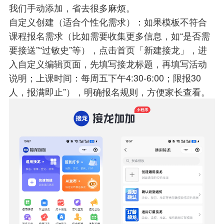
我们手动添加，省去很多麻烦。
自定义创建（适合个性化需求）：如果模板不符合
课程报名需求（比如需要收集更多信息，如“是否需
要接送”“过敏史”等），点击首页「新建接龙」，进
入自定义编辑页面，先填写接龙标题，再填写活动
说明；上课时间：每周五下午4:30-6:00；限报30
人，报满即止”），明确报名规则，方便家长查看。