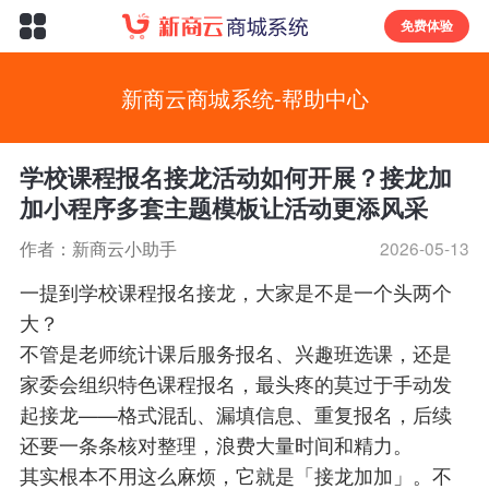
免费体验
新商云商城系统-帮助中心
学校课程报名接龙活动如何开展？接龙加
加小程序多套主题模板让活动更添风采
作者：新商云小助手
2026-05-13
一提到学校课程报名接龙，大家是不是一个头两个
大？
不管是老师统计课后服务报名、兴趣班选课，还是
家委会组织特色课程报名，最头疼的莫过于手动发
起接龙——格式混乱、漏填信息、重复报名，后续
还要一条条核对整理，浪费大量时间和精力。
其实根本不用这么麻烦，它就是「接龙加加」。不