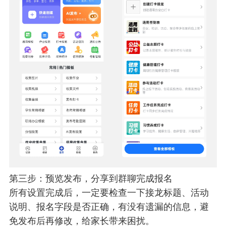
第三步：预览发布，分享到群聊完成报名
所有设置完成后，一定要检查一下接龙标题、活动
说明、报名字段是否正确，有没有遗漏的信息，避
免发布后再修改，给家长带来困扰。