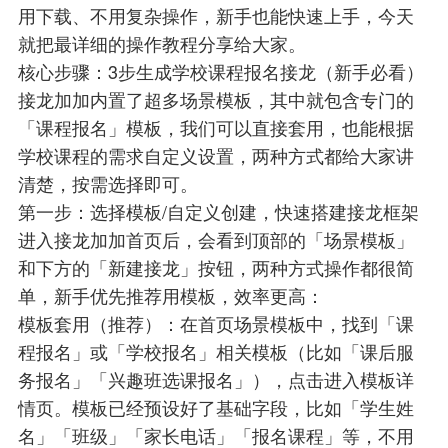
用下载、不用复杂操作，新手也能快速上手，今天
就把最详细的操作教程分享给大家。
核心步骤：3步生成学校课程报名接龙（新手必看）
接龙加加内置了超多场景模板，其中就包含专门的
「课程报名」模板，我们可以直接套用，也能根据
学校课程的需求自定义设置，两种方式都给大家讲
清楚，按需选择即可。
第一步：选择模板/自定义创建，快速搭建接龙框架
进入接龙加加首页后，会看到顶部的「场景模板」
和下方的「新建接龙」按钮，两种方式操作都很简
单，新手优先推荐用模板，效率更高：
模板套用（推荐）：在首页场景模板中，找到「课
程报名」或「学校报名」相关模板（比如「课后服
务报名」「兴趣班选课报名」），点击进入模板详
情页。模板已经预设好了基础字段，比如「学生姓
名」「班级」「家长电话」「报名课程」等，不用