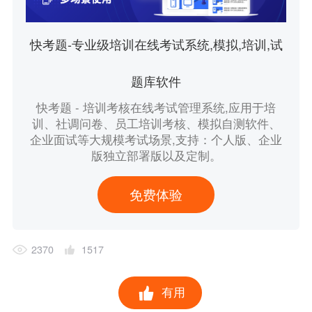
快考题-专业级培训在线考试系统,模拟,培训,试
题库软件
快考题 - 培训考核在线考试管理系统,应用于培
训、社调问卷、员工培训考核、模拟自测软件、
企业面试等大规模考试场景,支持：个人版、企业
版独立部署版以及定制。
免费体验
2370
1517
有用