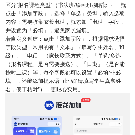
区分“报名课程类型”（书法班/绘画班/舞蹈班），就
点击「添加字段」，选择「单选」类型，输入选项
内容；需要收集家长电话，就添加「电话」字段，
并设置为「必填」，避免家长漏填。
若自定义创建：点击「添加字段」，根据需求选择
字段类型，常用的有「文本」（填写学生姓名、班
级）、「电话」（家长联系方式）、「单选/多选」
（报名课程、是否需要接送）、「日期」（是否能
按时上课）等，每个字段都可以设置「必填/非必
填」，还能添加提示语（比如“请填写学生真实姓
名，便于核对”），更贴心实用。