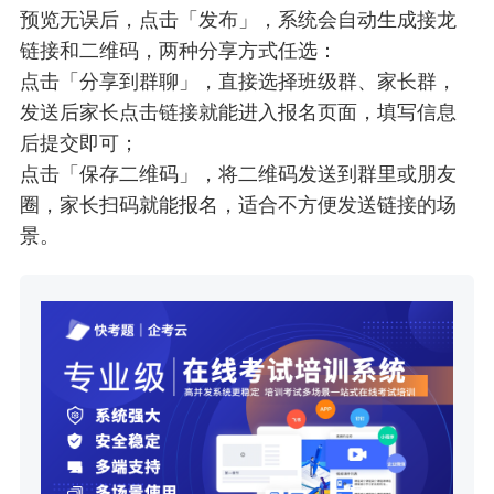
预览无误后，点击「发布」，系统会自动生成接龙
链接和二维码，两种分享方式任选：
点击「分享到群聊」，直接选择班级群、家长群，
发送后家长点击链接就能进入报名页面，填写信息
后提交即可；
点击「保存二维码」，将二维码发送到群里或朋友
圈，家长扫码就能报名，适合不方便发送链接的场
景。