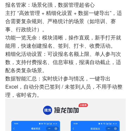
报名管家：场景化强，数据管理超省心
主打 “高效管理 + 精细化设置 + 数据一键导出”，适
合需要复杂规则、严格统计的场景（如培训、赛
事、行政统计）。
功能一览无余：模块清晰，操作直观，新手打开就
能用，快速创建报名、签到、打卡、收费活动。
精细化活动设置：可设报名名额上限、单人参与次
数，支持付费报名、信息审核，报满自动截止，适
配各类复杂场景。
数据智能汇总：实时统计参与情况，一键导出
Excel，自动分类已签到 / 未签到人员，不用手动整
理，省时省力。