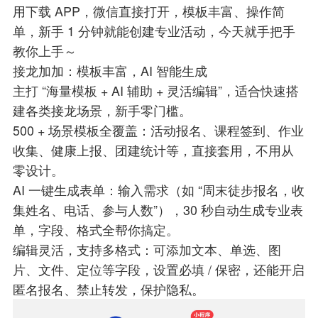
用下载 APP，微信直接打开，模板丰富、操作简
单，新手 1 分钟就能创建专业活动，今天就手把手
教你上手～
接龙加加：模板丰富，AI 智能生成
主打 “海量模板 + AI 辅助 + 灵活编辑”，适合快速搭
建各类接龙场景，新手零门槛。
500 + 场景模板全覆盖：活动报名、课程签到、作业
收集、健康上报、团建统计等，直接套用，不用从
零设计。
AI 一键生成表单：输入需求（如 “周末徒步报名，收
集姓名、电话、参与人数”），30 秒自动生成专业表
单，字段、格式全帮你搞定。
编辑灵活，支持多格式：可添加文本、单选、图
片、文件、定位等字段，设置必填 / 保密，还能开启
匿名报名、禁止转发，保护隐私。