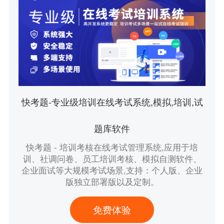
快考题-专业级培训在线考试系统,模拟,培训,试
题库软件
快考题 - 培训考核在线考试管理系统,应用于培
训、社调问卷、员工培训考核、模拟自测软件、
企业面试等大规模考试场景,支持：个人版、企业
版独立部署版以及定制。
免费体验