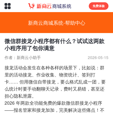
免费体验
新商云商城系统-帮助中心
微信群接龙小程序都有什么？试试这两款
小程序用了包你满意
作者：新商云小助手
2026-05-15
接龙活动会发生在各种各样的场景下，比如说：群
里的活动接龙、作业收集、物资统计、签到打
卡…… 但用微信自带接龙，要么格式乱成一团，要
么统计时要手动翻聊天记录，费时又易错，甚至还
担心隐私泄露。
2026 年两款全功能免费的爆款微信群接龙小程序
——报名管家和接龙加加，完美解决这些痛点！不