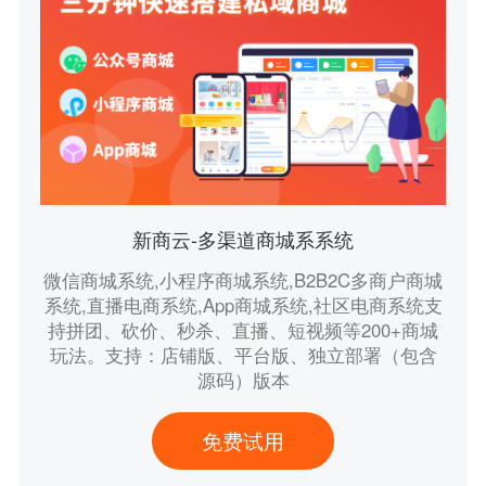
新商云-多渠道商城系系统
微信商城系统,小程序商城系统,B2B2C多商户商城
系统,直播电商系统,App商城系统,社区电商系统支
持拼团、砍价、秒杀、直播、短视频等200+商城
玩法。支持：店铺版、平台版、独立部署（包含
源码）版本
免费试用