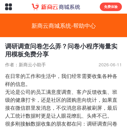
免费体验
新商云商城系统-帮助中心
调研调查问卷怎么弄？问卷小程序海量实
用模板免费分享
作者：新商云小助手
2026-06-11
在日常的工作和生活中，我们经常需要收集各种各
样的信息。
无论是公司的员工满意度调查、客户反馈收集、班
级的健康打卡，还是社区的团购意向统计，如果直
接在微信群里发消息，不仅消息容易被刷屏，最后
人工统计数据时更是让人眼花缭乱、头疼不已。
很多刚接触数据收集的朋友都在问：调研调查问卷