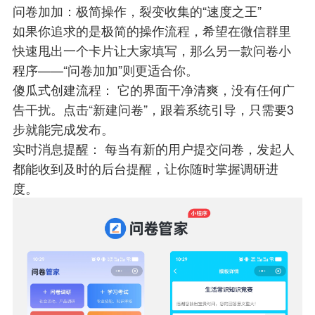
问卷加加：极简操作，裂变收集的“速度之王”
如果你追求的是极简的操作流程，希望在微信群里
快速甩出一个卡片让大家填写，那么另一款问卷小
程序——“问卷加加”则更适合你。
傻瓜式创建流程： 它的界面干净清爽，没有任何广
告干扰。点击“新建问卷”，跟着系统引导，只需要3
步就能完成发布。
实时消息提醒： 每当有新的用户提交问卷，发起人
都能收到及时的后台提醒，让你随时掌握调研进
度。