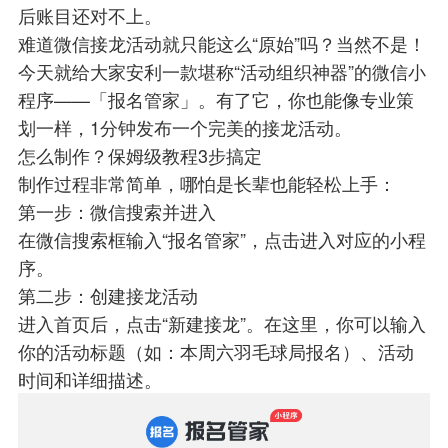
后账目还对不上。
难道微信接龙活动就只能这么“原始”吗？当然不是！
今天就给大家安利一款堪称“活动组织神器”的微信小
程序——「报名管家」。有了它，你也能像专业策
划一样，1分钟发布一个完美的接龙活动。
怎么制作？保姆级教程3步搞定
制作过程非常简单，哪怕是长辈也能轻松上手：
第一步：微信搜索并进入
在微信搜索框输入“报名管家”，点击进入对应的小程
序。
第二步：创建接龙活动
进入首页后，点击“新建接龙”。在这里，你可以输入
你的活动标题（如：本周六羽毛球局报名）、活动
时间和详细描述。