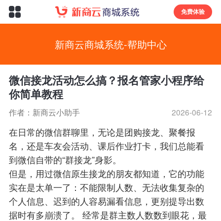
免费体验
新商云商城系统-帮助中心
微信接龙活动怎么搞？报名管家小程序给
你简单教程
作者：新商云小助手
2026-06-12
在日常的微信群聊里，无论是团购接龙、聚餐报
名，还是车友会活动、课后作业打卡，我们总能看
到微信自带的“群接龙”身影。
但是，用过微信原生接龙的朋友都知道，它的功能
实在是太单一了：不能限制人数、无法收集复杂的
个人信息、迟到的人容易漏看信息，更别提导出数
据时有多崩溃了。 经常是群主数人数数到眼花，最