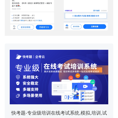
快考题-专业级培训在线考试系统,模拟,培训,试