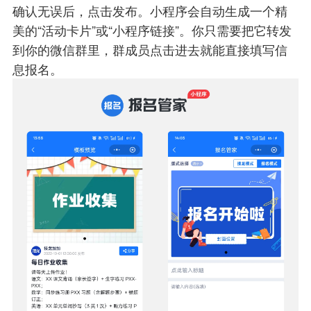
确认无误后，点击发布。小程序会自动生成一个精
美的“活动卡片”或“小程序链接”。你只需要把它转发
到你的微信群里，群成员点击进去就能直接填写信
息报名。