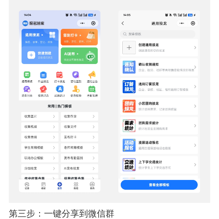
第三步：一键分享到微信群