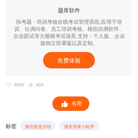
题库软件
快考题 - 培训考核在线考试管理系统,应用于培
训、社调问卷、员工培训考核、模拟自测软件、
企业面试等大规模考试场景,支持：个人版、企业
版独立部署版以及定制。
免费体验
3543
624
有用
标签
微信接龙活动
报名管家小程序