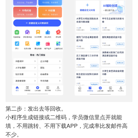
第二步：发出去等回收。
小程序生成链接或二维码，学员微信里点开就能
填，不用跳转、不用下载APP，完成率比发邮件高
不少。