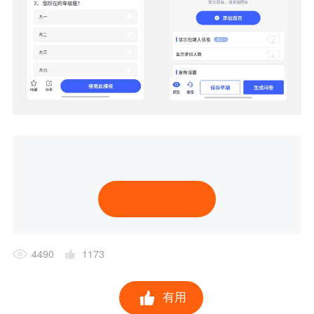
4490
1173
有用