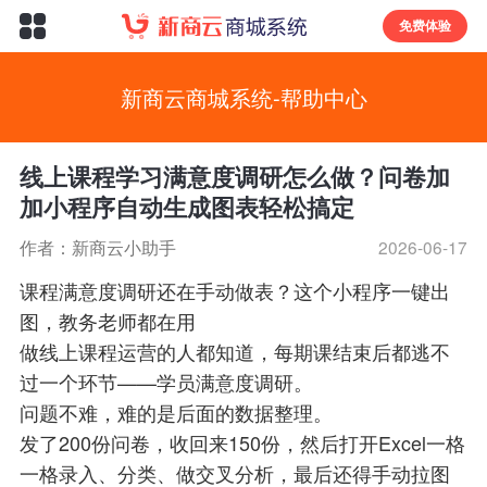
免费体验
新商云商城系统-帮助中心
线上课程学习满意度调研怎么做？问卷加
加小程序自动生成图表轻松搞定
作者：新商云小助手
2026-06-17
课程满意度调研还在手动做表？这个小程序一键出
图，教务老师都在用
做线上课程运营的人都知道，每期课结束后都逃不
过一个环节——学员满意度调研。
问题不难，难的是后面的数据整理。
发了200份问卷，收回来150份，然后打开Excel一格
一格录入、分类、做交叉分析，最后还得手动拉图