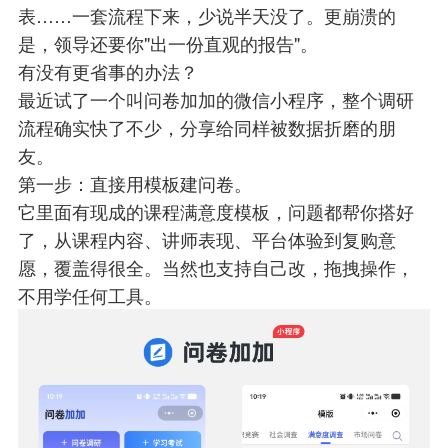
表……一套流程下来，少说半天没了。更崩溃的
是，领导还要你"出一份直观的报告"。
有没有更省事的办法？
最近试了一个叫问卷加加的微信小程序，整个调研
流程确实快了不少，分享给同样被数据折磨的朋
友。
第一步：直接用模板建问卷。
它里面有现成的课程满意度模板，问题都帮你搭好
了，从课程内容、讲师表现、平台体验到复购意
愿，覆盖得很全。当然也支持自己改，拖拽操作，
不用学任何工具。