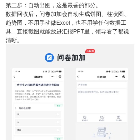
第三步：自动出图，这是最香的部分。
数据回收后，问卷加加会自动生成饼图、柱状图、
趋势图，不用手动做Excel，也不用学任何数据工
具。直接截图就能放进汇报PPT里，领导看了都说
清晰。