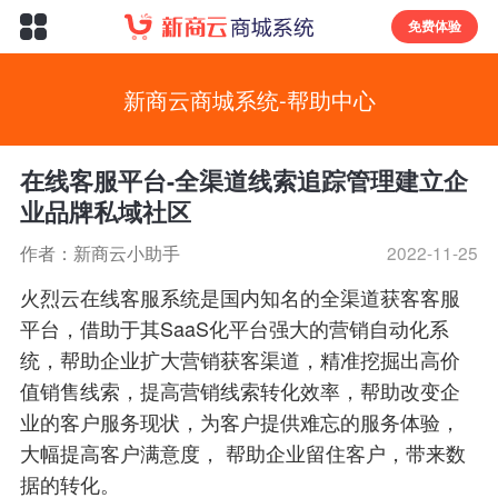
免费体验
新商云商城系统-帮助中心
在线客服平台-全渠道线索追踪管理建立企
业品牌私域社区
作者：新商云小助手
2022-11-25
火烈云在线客服系统是国内知名的全渠道获客客服
平台，借助于其SaaS化平台强大的营销自动化系
统，帮助企业扩大营销获客渠道，精准挖掘出高价
值销售线索，提高营销线索转化效率，帮助改变企
业的客户服务现状，为客户提供难忘的服务体验，
大幅提高客户满意度， 帮助企业留住客户，带来数
据的转化。