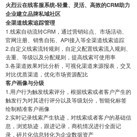
火烈云在线客服系统-轻量、灵活、高效的CRM助力
企业建立品牌私域社区
全渠道线索追踪管理
1.线索自动流转CRM，通过营销站点、市场活动、
官网注册、销售自拓、API接入等全渠道线索追踪
2.自定义线索流转规则，自定义配置线索流入规则、
去重、等级以及分配规则，提高线索可使用率
3.各渠道效果对比分析，可视化渠道来源报表，交叉
对比优质渠道，优化市场资源配比
客户画像与分级
1.用户行为触发线索评分，根据线索或者客户产生的
触发行为对其进行评分以及等级划分，智能化标签
绘制精准客户画像
2.实时记录线索产生轨迹，对线索或者客户的基础信
息，浏览轨迹，跟进记录，商机情况进行全面记
录，碎片化信息转化为企业数据资产