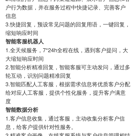
户行为数据，并在服务过程中快捷记录、完善客户
信息
3.快捷回复，预设常见问题的回复用语，一键回复，
缩短响应时间
智能客服机器人
1.全天候服务，7*24h全程在线，遇到客户提问，大
大缩短响应时间
2.智能分析精准回复，智能客服可主动发问，通过多
轮互动，识别问题精准回复
3.智能匹配人工客服，根据需求信息将优质客户分配
给对应人工客服，提供个性化服务，提升客户满意
度
智能数据分析
1.客户信息收集，通过客服，主动收集分析客户信
息，给客户提供针对性服务。
2.精准客户画像，在线客服系统与客户信息管理相结