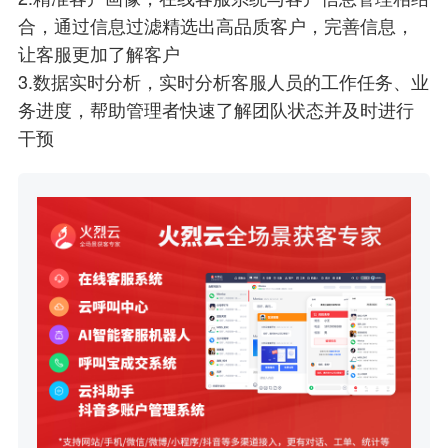
合，通过信息过滤精选出高品质客户，完善信息，
让客服更加了解客户
3.数据实时分析，实时分析客服人员的工作任务、业
务进度，帮助管理者快速了解团队状态并及时进行
干预