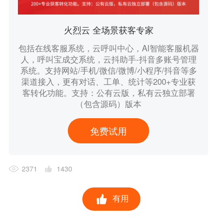
火烈云 全场景获客专家
包括在线客服系统，云呼叫中心，AI智能客服机器
人，呼叫宝成交系统，云抖助手-抖音多账号管理
系统。支持网站/手机/微信/微博/小程序/抖音等多
渠道接入，更有对话、工单、统计等200+专业获
客转化功能。支持：公有云版，私有云独立部署
（包含源码）版本
免费试用
2371
1430
有用