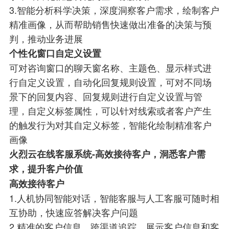
3.智能分析科学决策，深度洞察客户需求，绘制客户
精准画像，从而帮助销售快速做出准备的决策与预
判，推动业务进展
个性化窗口自定义设置
可对咨询窗口的聊天窗名称、主题色、显示样式进
行自定义设置，自动化回复规则设置，可对不同场
景下的回复内容、回复规则进行自定义设置与管
理，自定义标签属性，可以针对线索或者客户产生
的触发行为对其自定义标签，智能化绘制精准客户
画像
火烈云在线客服系统-高效接待客户，洞悉客户需
求，提升客户价值
高效接待客户
1.人机协同智能对话，智能客服与人工客服可随时相
互协助，快速应答解决客户问题
2.精准的客户信息，跨渠道追踪、展示客户信息和客